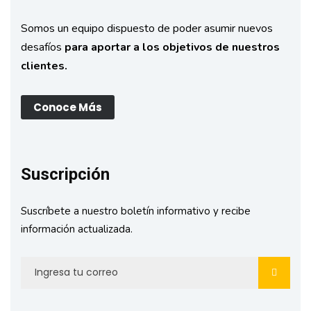
Somos un equipo dispuesto de poder asumir nuevos
desafíos
para aportar a los objetivos de nuestros
clientes.
Conoce Más
Suscripción
Suscríbete a nuestro boletín informativo y recibe
información actualizada.