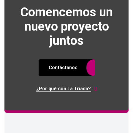
Comencemos un
nuevo proyecto
juntos
Contáctanos
¿Por qué con La Triada?